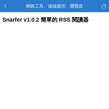
網路工具、遠端遙控、瀏覽器
Snarfer v1.0.2 簡單的 RSS 閱讀器