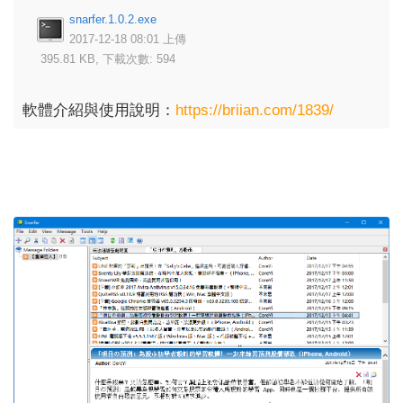
snarfer.1.0.2.exe
2017-12-18 08:01 上傳
395.81 KB, 下載次數: 594
軟體介紹與使用說明：
https://briian.com/1839/