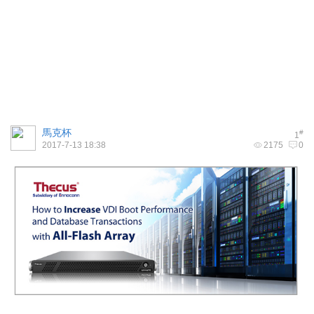
馬克杯
#
1
2017-7-13 18:38
2175
0