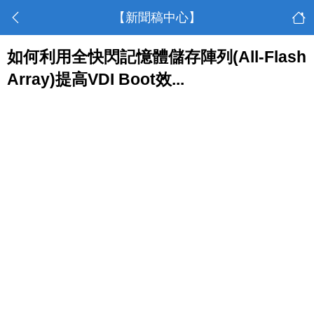
【新聞稿中心】
如何利用全快閃記憶體儲存陣列(All-Flash
Array)提高VDI Boot效...