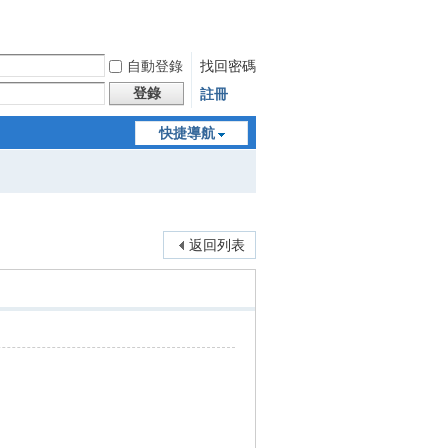
自動登錄
找回密碼
登錄
註冊
快捷導航
返回列表