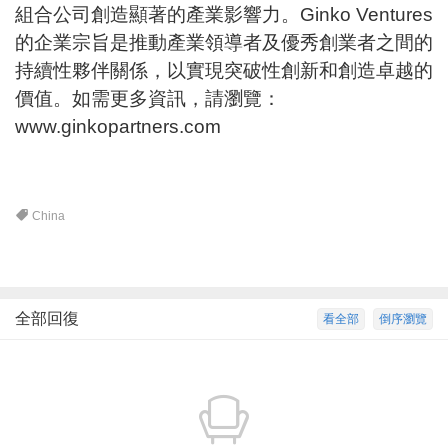
組合公司創造顯著的產業影響力。Ginko Ventures
的企業宗旨是推動產業領導者及優秀創業者之間的
持續性夥伴關係，以實現突破性創新和創造卓越的
價值。如需更多資訊，請瀏覽：
www.ginkopartners.com
China
全部回復
看全部
倒序瀏覽