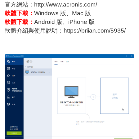
官方網站：
http://www.acronis.com/
軟體下載：
Windows 版
、
Mac 版
軟體下載：
Android 版
、
iPhone 版
軟體介紹與使用說明：
https://briian.com/5935/