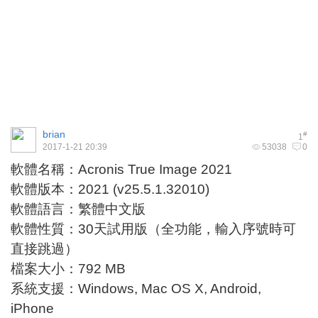
brian
#
1
2017-1-21 20:39
53038
0
軟體名稱：Acronis True Image 2021
軟體版本：2021 (v25.5.1.32010)
軟體語言：繁體中文版
軟體性質：30天試用版（全功能，輸入序號時可
直接跳過）
檔案大小：792 MB
系統支援：Windows, Mac OS X, Android,
iPhone