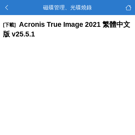
磁碟管理、光碟燒錄
Acronis True Image 2021 繁體中文
[下載]
版 v25.5.1