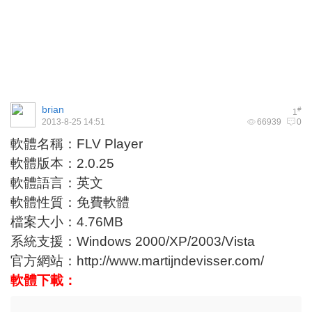
brian
#
1
2013-8-25 14:51
66939
0
軟體名稱：FLV Player
軟體版本：2.0.25
軟體語言：英文
軟體性質：免費軟體
檔案大小：4.76MB
系統支援：Windows 2000/XP/2003/Vista
官方網站：
http://www.martijndevisser.com/
軟體下載：