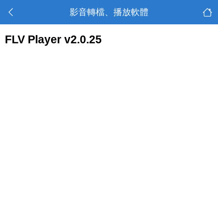
影音轉檔、播放軟體
FLV Player v2.0.25