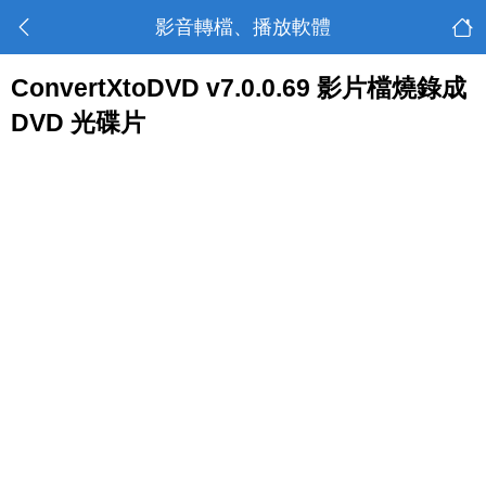
影音轉檔、播放軟體
ConvertXtoDVD v7.0.0.69 影片檔燒錄成
DVD 光碟片