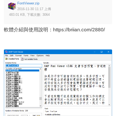
FontViewer.zip
2016-11-30 11:17 上傳
483.01 KB, 下載次數: 3064
軟體介紹與使用說明：
https://briian.com/2880/