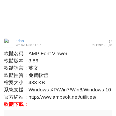
brian
#
1
2016-11-30 11:17
12920
0
軟體名稱：AMP Font Viewer
軟體版本：3.86
軟體語言：英文
軟體性質：免費軟體
檔案大小：483 KB
系統支援：Windows XP/Win7/Win8/Windows 10
官方網站：
http://www.ampsoft.net/utilities/
軟體下載：