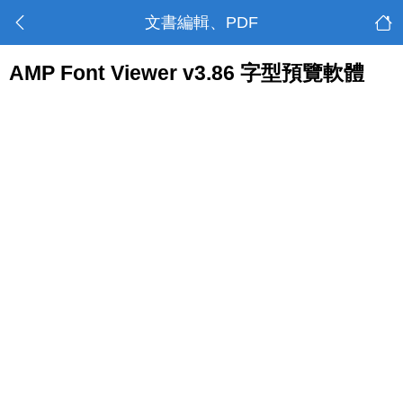
文書編輯、PDF
AMP Font Viewer v3.86 字型預覽軟體