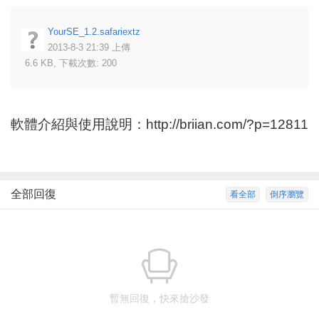
YourSE_1.2.safariextz
2013-8-3 21:39 上傳
6.6 KB, 下載次數: 200
軟體介紹與使用說明：
http://briian.com/?p=12811
全部回復
看全部
倒序瀏覽
暫無回復，快來搶沙發