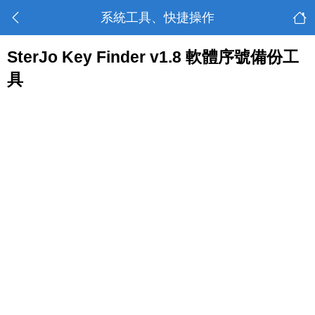
系統工具、快捷操作
SterJo Key Finder v1.8 軟體序號備份工
具