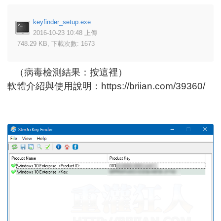
keyfinder_setup.exe
2016-10-23 10:48 上傳
748.29 KB, 下載次數: 1673
（病毒檢測結果：
按這裡
）
軟體介紹與使用說明：
https://briian.com/39360/