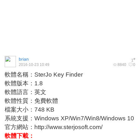
brian
#
1
2016-10-23 10:49
8840
0
軟體名稱：SterJo Key Finder
軟體版本：1.8
軟體語言：英文
軟體性質：免費軟體
檔案大小：748 KB
系統支援：Windows XP/Win7/Win8/Windows 10
官方網站：
http://www.sterjosoft.com/
軟體下載：