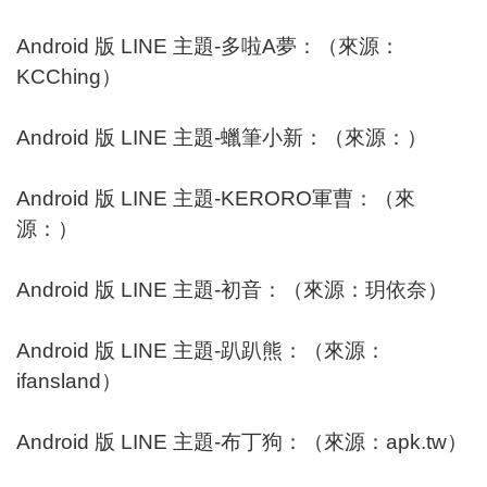
Android 版 LINE 主題-多啦A夢：（來源：
KCChing
）
Android 版 LINE 主題-蠟筆小新：（來源：）
Android 版 LINE 主題-KERORO軍曹：（來
源：）
Android 版 LINE 主題-初音：（來源：
玥依奈
）
Android 版 LINE 主題-趴趴熊：（來源：
ifansland
）
Android 版 LINE 主題-布丁狗：（來源：
apk.tw
）