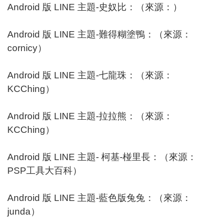
Android 版 LINE 主題-史奴比：（來源：）
Android 版 LINE 主題-難得糊塗鴨：（來源：
cornicy
）
Android 版 LINE 主題-七龍珠：（來源：
KCChing
）
Android 版 LINE 主題-拉拉熊：（來源：
KCChing
）
Android 版 LINE 主題- 柯基-椪里長：（來源：
PSP工具大百科
）
Android 版 LINE 主題-藍色版兔兔：（來源：
junda
）