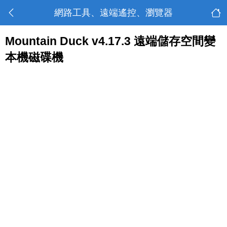
網路工具、遠端遙控、瀏覽器
Mountain Duck v4.17.3 遠端儲存空間變
本機磁碟機