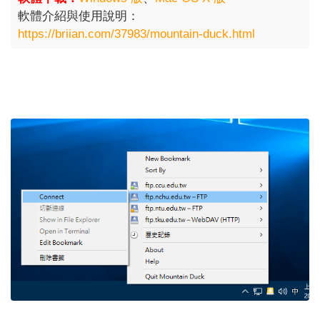
軟體介紹與使用說明：
https://briian.com/37983/mountain-duck.html