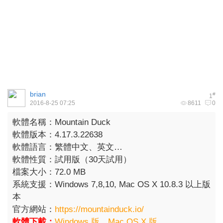
brian
#
1
2016-8-25 07:25
8611
0
軟體名稱：Mountain Duck
軟體版本：4.17.3.22638
軟體語言：繁體中文、英文…
軟體性質：試用版（30天試用）
檔案大小：72.0 MB
系統支援：Windows 7,8,10, Mac OS X 10.8.3 以上版
本
官方網站：
https://mountainduck.io/
軟體下載：
Windows 版
、
Mac OS X 版