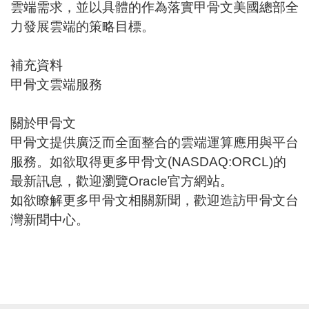
雲端需求，並以具體的作為落實甲骨文美國總部全
力發展雲端的策略目標。
補充資料
甲骨文雲端服務
關於甲骨文
甲骨文提供廣泛而全面整合的雲端運算應用與平台
服務。如欲取得更多甲骨文(NASDAQ:ORCL)的
最新訊息，歡迎瀏覽Oracle官方網站。
如欲瞭解更多甲骨文相關新聞，歡迎造訪甲骨文台
灣新聞中心。