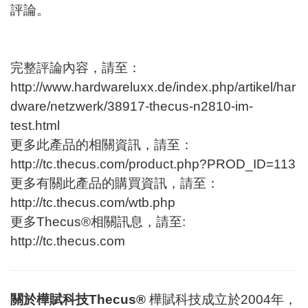
評論。
完整評論內容，請至：
http://www.hardwareluxx.de/index.php/artikel/har
dware/netzwerk/38917-thecus-n2810-im-
test.html
更多此產品的相關資訊
，
請至
：
http://tc.thecus.com/product.php?PROD_ID=113
更多有關此產品的購買資訊
，
請至
：
http://tc.thecus.com/wtb.php
更多Thecus®相關訊息，請至:
http://tc.thecus.com
關於樺賦科技Thecus®
樺賦科技成立於2004年，