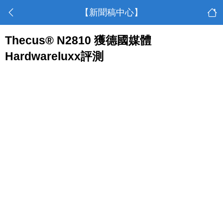
【新聞稿中心】
Thecus® N2810 獲德國媒體
Hardwareluxx評測