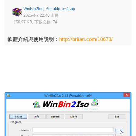
WinBin2Iso_Portable_x64.zip
2025-4-7 22:48 上傳
156.97 KB, 下載次數: 74
軟體介紹與使用說明：
http://briian.com/10673/