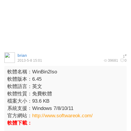
brian
#
1
2013-5-8 15:01
39681
0
軟體名稱：WinBin2Iso
軟體版本：6.45
軟體語言：英文
軟體性質：免費軟體
檔案大小：93.6 KB
系統支援：Windows 7/8/10/11
官方網站：
http://www.softwareok.com/
軟體下載：