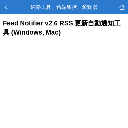
網路工具、遠端遙控、瀏覽器
Feed Notifier v2.6 RSS 更新自動通知工
具 (Windows, Mac)