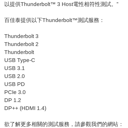
以提供Thunderbolt™ 3 Host電性相符性測試。”
百佳泰提供以下Thunderbolt™測試服務：
Thunderbolt 3
Thunderbolt 2
Thunderbolt
USB Type-C
USB 3.1
USB 2.0
USB PD
PCIe 3.0
DP 1.2
DP++ (HDMI 1.4)
欲了解更多相關的測試服務，請參觀我們的網站：