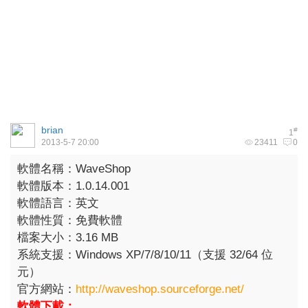
brian
#
1
2013-5-7 20:00
23411
0
軟體名稱：WaveShop
軟體版本：1.0.14.001
軟體語言：英文
軟體性質：免費軟體
檔案大小：3.16 MB
系統支援：Windows XP/7/8/10/11（支援 32/64 位
元）
官方網站：
http://waveshop.sourceforge.net/
軟體下載：