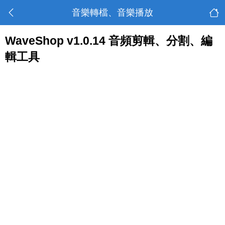
音樂轉檔、音樂播放
WaveShop v1.0.14 音頻剪輯、分割、編
輯工具