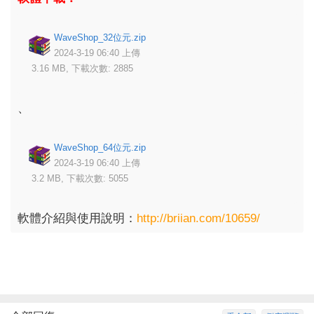
WaveShop_32位元.zip
2024-3-19 06:40 上傳
3.16 MB, 下載次數: 2885
、
WaveShop_64位元.zip
2024-3-19 06:40 上傳
3.2 MB, 下載次數: 5055
軟體介紹與使用說明：
http://briian.com/10659/