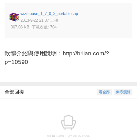
wizmouse_1_7_0_3_portable.zip
2013-9-22 21:07 上傳
367.08 KB, 下載次數: 704
軟體介紹與使用說明：
http://briian.com/?
p=10590
全部回復
看全部
倒序瀏覽
暫無回復，快來搶沙發