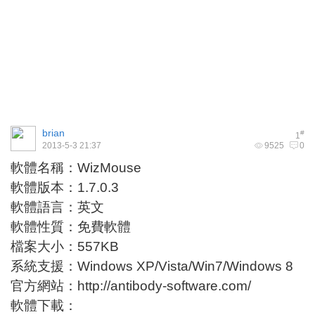
brian
#
1
2013-5-3 21:37
9525
0
軟體名稱：WizMouse
軟體版本：1.7.0.3
軟體語言：英文
軟體性質：免費軟體
檔案大小：557KB
系統支援：Windows XP/Vista/Win7/Windows 8
官方網站：
http://antibody-software.com/
軟體下載：