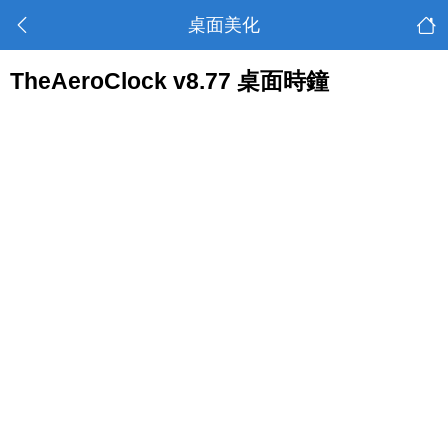
桌面美化
TheAeroClock v8.77 桌面時鐘