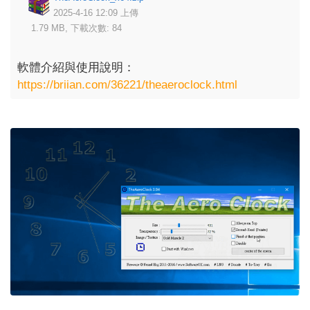
2025-4-16 12:09 上傳
1.79 MB, 下載次數: 84
軟體介紹與使用說明：
https://briian.com/36221/theaeroclock.html