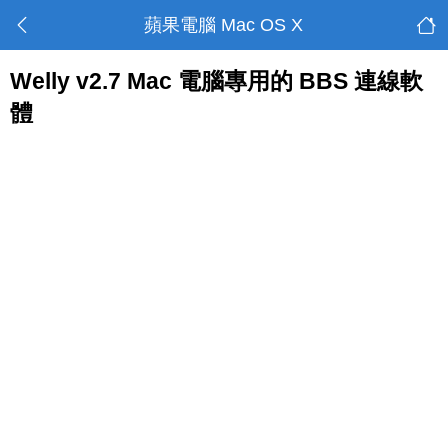
蘋果電腦 Mac OS X
Welly v2.7 Mac 電腦專用的 BBS 連線軟
體