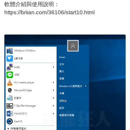
軟體介紹與使用說明：
https://briian.com/36106/start10.html