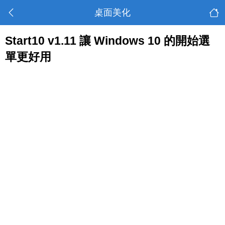
桌面美化
Start10 v1.11 讓 Windows 10 的開始選
單更好用