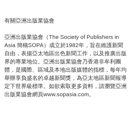
有關亞洲出版業協會
亞洲出版業協會（The Society of Publishers in
Asia 簡稱SOPA）成立於1982年，旨在維護新聞
自由，表揚亞太地區出色新聞工作，以及推廣出版
界的專業地位。亞洲出版業協會乃香港非牟利團
體，是國際、區域及本地出版媒體的指標，每年均
舉辦享負盛名的卓越新聞獎，為亞太地區新聞報導
定下世界級標準。如欲索取更多資料，請瀏覽亞洲
出版業協會網頁
www.sopasia.com
。