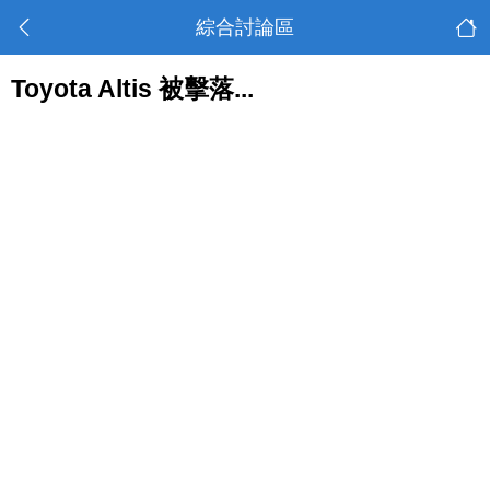
綜合討論區
Toyota Altis 被擊落...