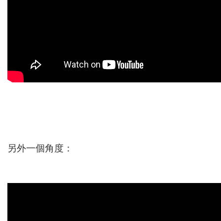
另外一個角度：