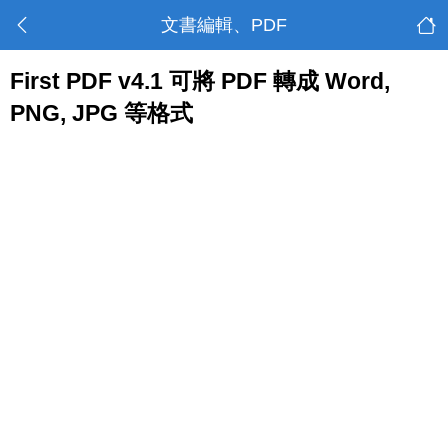
文書編輯、PDF
First PDF v4.1 可將 PDF 轉成 Word,
PNG, JPG 等格式