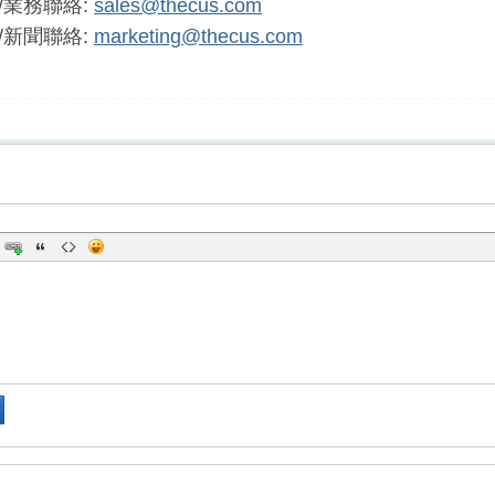
/業務聯絡:
sales@thecus.com
/新聞聯絡:
marketing@thecus.com