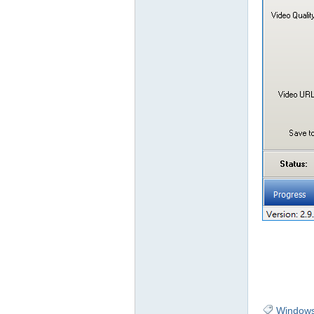
Window