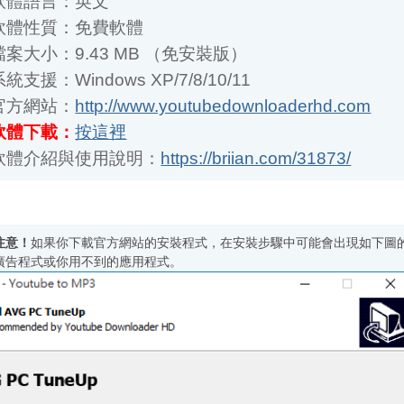
案大小：9.43 MB （免安裝版）
支援：Windows XP/7/8/10/11
方網站：
http://www.youtubedownloaderhd.com
體下載：
按這裡
體介紹與使用說明：
https://briian.com/31873/
意！
如果你下載官方網站的安裝程式，在安裝步驟中可能會出現如下圖的類似
告程式或你用不到的應用程式。