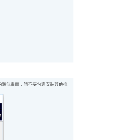
畫面，請不要勾選安裝其他推