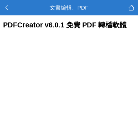
文書編輯、PDF
PDFCreator v6.0.1 免費 PDF 轉檔軟體