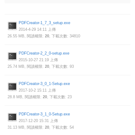
PDFCreator-1_7_3_setup.exe
2014-4-29 14:11 上傳
26.55 MB, 閱讀權限:
20
, 下載次數: 34810
PDFCreator-2_2_0-setup.exe
2015-10-27 21:19 上傳
25.74 MB, 閱讀權限:
20
, 下載次數: 93
PDFCreator-3_0_1-Setup.exe
2017-10-2 15:11 上傳
28.8 MB, 閱讀權限:
20
, 下載次數: 23
PDFCreator-3_1_0-Setup.exe
2017-12-20 15:31 上傳
31.13 MB, 閱讀權限:
20
, 下載次數: 54