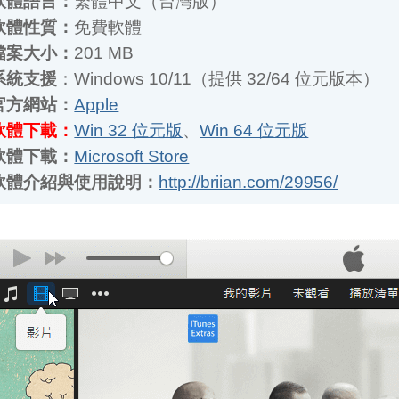
案大小：
201 MB
統支援
：Windows 10/11（提供 32/64 位元版本）
方網站：
Apple
體下載：
Win 32 位元版
、
Win 64 位元版
體下載：
Microsoft Store
體介紹與使用說明：
http://briian.com/29956/