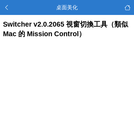
桌面美化
Switcher v2.0.2065 視窗切換工具（類似
Mac 的 Mission Control）