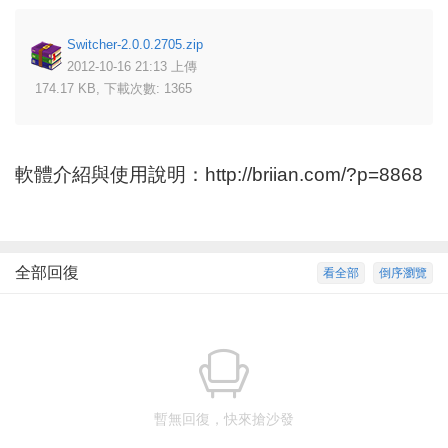
Switcher-2.0.0.2705.zip
2012-10-16 21:13 上傳
174.17 KB, 下載次數: 1365
軟體介紹與使用說明：
http://briian.com/?p=8868
全部回復
看全部
倒序瀏覽
暫無回復，快來搶沙發