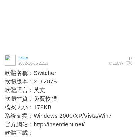
brian
#
1
2012-10-16 21:13
12097
0
軟體名稱：Switcher
軟體版本：2.0.2075
軟體語言：英文
軟體性質：免費軟體
檔案大小：178KB
系統支援：Windows 2000/XP/Vista/Win7
官方網站：
http://insentient.net/
軟體下載：