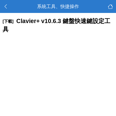
系統工具、快捷操作
Clavier+ v10.6.3 鍵盤快速鍵設定工
[下載]
具