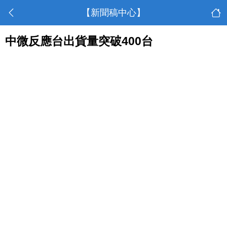
【新聞稿中心】
中微反應台出貨量突破400台