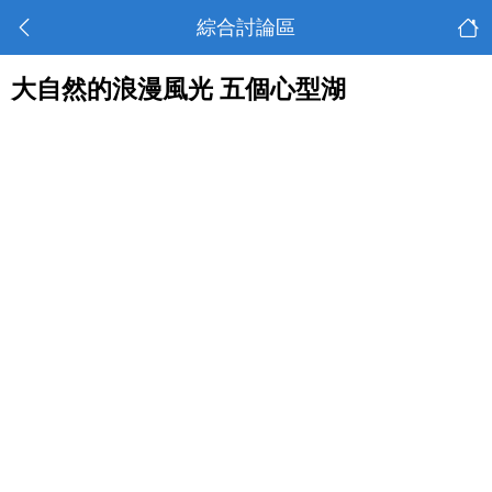
綜合討論區
大自然的浪漫風光 五個心型湖