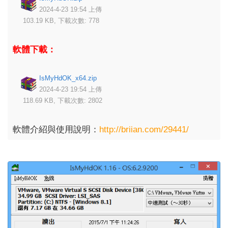
2024-4-23 19:54 上傳
103.19 KB, 下載次數: 778
軟體下載：
IsMyHdOK_x64.zip
2024-4-23 19:54 上傳
118.69 KB, 下載次數: 2802
軟體介紹與使用說明：
http://briian.com/29441/