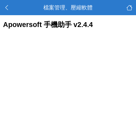
檔案管理、壓縮軟體
Apowersoft 手機助手 v2.4.4