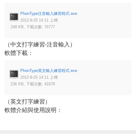
PhonType注音輸入練習程式.exe
2012-9-25 14:11 上傳
248 KB, 下載次數: 76777
（中文打字練習-注音輸入）
軟體下載：
PhonType英文輸入練習程式.exe
2012-9-25 14:11 上傳
236 KB, 下載次數: 41678
（英文打字練習）
軟體介紹與使用說明：