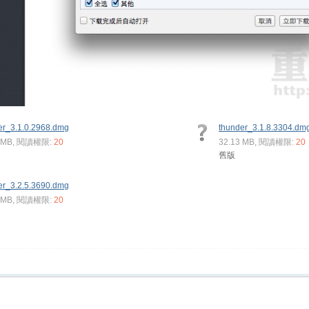
er_3.1.0.2968.dmg
thunder_3.1.8.3304.dm
8 MB, 閱讀權限:
20
32.13 MB, 閱讀權限:
20
舊版
er_3.2.5.3690.dmg
1 MB, 閱讀權限:
20