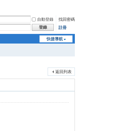
自動登錄
找回密碼
登錄
註冊
快捷導航
返回列表