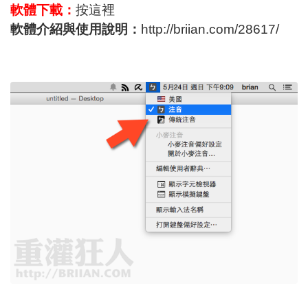
軟體下載：
按這裡
軟體介紹與使用說明：
http://briian.com/28617/