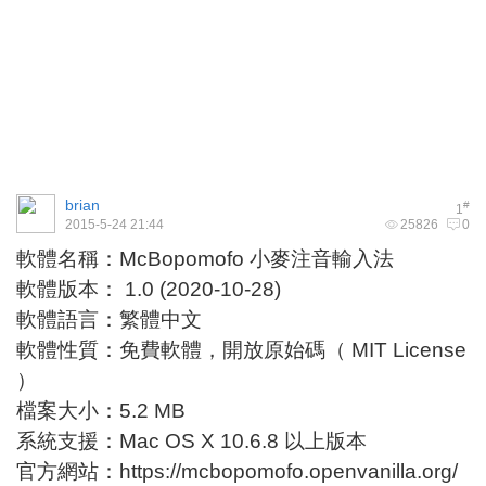
brian
#
1
2015-5-24 21:44
25826
0
軟體名稱：McBopomofo 小麥注音輸入法
軟體版本： 1.0 (2020-10-28)
軟體語言：繁體中文
軟體性質：免費軟體，開放原始碼（ MIT License
）
檔案大小：5.2 MB
系統支援：Mac OS X 10.6.8 以上版本
官方網站：
https://mcbopomofo.openvanilla.org/