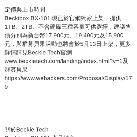
定價與上市時間
Beckibox BX-101i現已於官網獨家上架，提供
1TB、2TB、不含硬碟三種容量可供選擇，建議售
價分別為新台幣17,900元、19,490元及15,900
元，與群募貝果活動也將會於5月13日上架，更多
詳情請見Beckie Tech官網
www.beckietech.com/landing/index.html?v=1
及
群募貝果
https://www.webackers.com/Proposal/Display/17
9
關於Beckie Tech