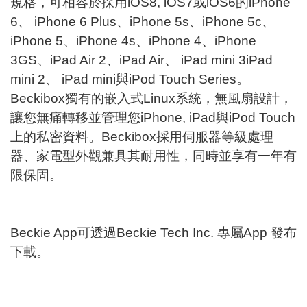
規格，可相容於採用iOS8, iOS7或iOS6的iPhone
6、 iPhone 6 Plus、iPhone 5s、iPhone 5c、
iPhone 5、iPhone 4s、iPhone 4、iPhone
3GS、iPad Air 2、iPad Air、 iPad mini 3iPad
mini 2、 iPad mini與iPod Touch Series。
Beckibox獨有的嵌入式Linux系統，無風扇設計，
讓您無痛轉移並管理您iPhone, iPad與iPod Touch
上的私密資料。Beckibox採用伺服器等級處理
器、家電型外觀兼具其耐用性，同時並享有一年有
限保固。
Beckie App可透過Beckie Tech Inc. 專屬App 發布
下載。