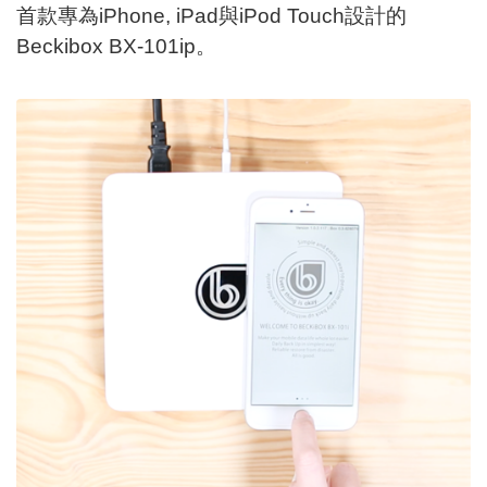
首款專為iPhone, iPad與iPod Touch設計的
Beckibox BX-101ip。