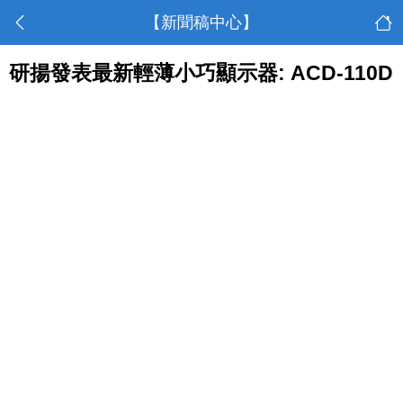
【新聞稿中心】
研揚發表最新輕薄小巧顯示器: ACD-110D