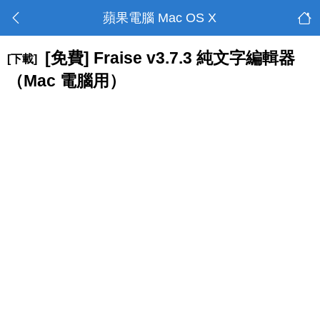
蘋果電腦 Mac OS X
[免費] Fraise v3.7.3 純文字編輯器
[下載]
（Mac 電腦用）