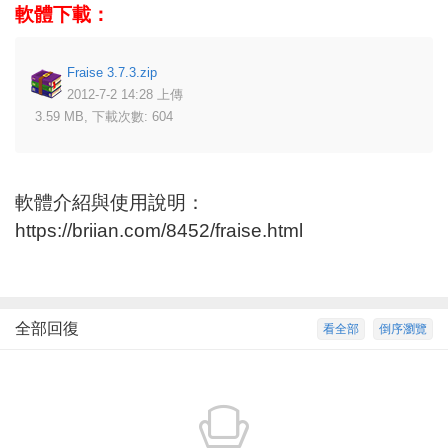
軟體下載：
Fraise 3.7.3.zip
2012-7-2 14:28 上傳
3.59 MB, 下載次數: 604
軟體介紹與使用說明：
https://briian.com/8452/fraise.html
全部回復
看全部
倒序瀏覽