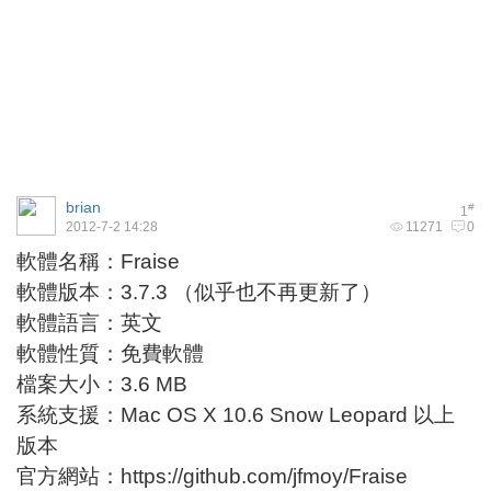
brian
#
1
2012-7-2 14:28
11271
0
軟體名稱：Fraise
軟體版本：3.7.3 （似乎也不再更新了）
軟體語言：英文
軟體性質：免費軟體
檔案大小：3.6 MB
系統支援：Mac OS X 10.6 Snow Leopard 以上
版本
官方網站：
https://github.com/jfmoy/Fraise