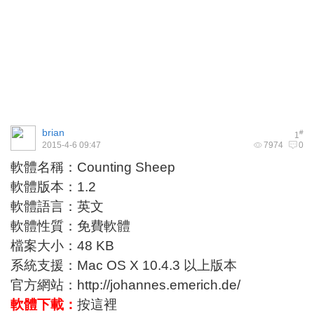
brian
#
1
2015-4-6 09:47
7974
0
軟體名稱：Counting Sheep
軟體版本：1.2
軟體語言：英文
軟體性質：免費軟體
檔案大小：48 KB
系統支援：Mac OS X 10.4.3 以上版本
官方網站：
http://johannes.emerich.de/
軟體下載：
按這裡