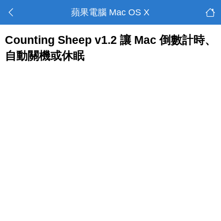
蘋果電腦 Mac OS X
Counting Sheep v1.2 讓 Mac 倒數計時、
自動關機或休眠