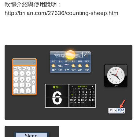
軟體介紹與使用說明：
http://briian.com/27636/counting-sheep.html