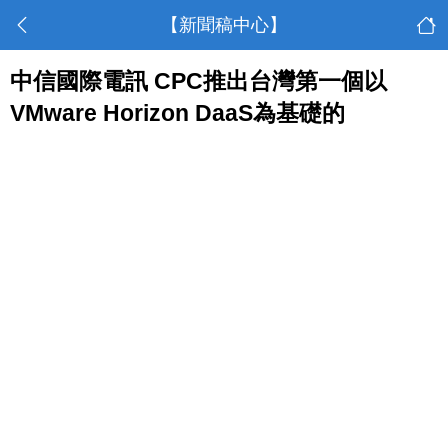
【新聞稿中心】
中信國際電訊 CPC推出台灣第一個以
VMware Horizon DaaS為基礎的