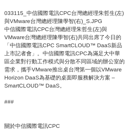
033115_中信國際電訊CPC台灣總經理朱哲生(左)
與VMware台灣總經理陳學智(右)_S.JPG
中信國際電訊CPC台灣總經理朱哲生(左)與
VMware台灣總經理陳學智(右)共同出席了今日的
「中信國際電訊CPC SmartCLOUD™ DaaS新品
上市記者會」。中信國際電訊CPC為滿足大中華
區企業對行動工作模式與分散不同區域的辦公室的
需求，攜手VMware推出桌台灣第一個以VMware
Horizon DaaS為基礎的桌面即服務解決方案 –
SmartCLOUD™ DaaS。
###
關於中信國際電訊CPC