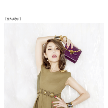
【服裝明細】