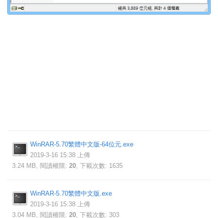
WinRAR-5.70繁體中文版-64位元.exe
2019-3-16 15:38 上傳
3.24 MB, 閱讀權限:
20
, 下載次數: 1635
WinRAR-5.70繁體中文版.exe
2019-3-16 15:38 上傳
3.04 MB, 閱讀權限:
20
, 下載次數: 303