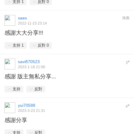
支持
1
反對
0
saes
推薦
2022-11-23 23:14
感謝大大分享!!!
支持
1
反對
0
savi870523
#
3
2023-1-18 21:06
感謝 版主無私分享...
支持
反對
yui70588
#
4
2023-3-23 21:31
感謝分享
支持
反對