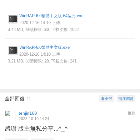
WinRAR-6.0繁體中文版-64位元.exe
2020-12-16 14:10 上傳
3.43 MB, 閱讀權限:
20
, 下載次數: 1032
WinRAR-6.0繁體中文版.exe
2020-12-16 14:10 上傳
3.21 MB, 閱讀權限:
20
, 下載次數: 241
全部回復
看全部
倒序瀏覽
22
tenjin168
推薦
2023-10-10 14:24
感謝 版主無私分享...^_^