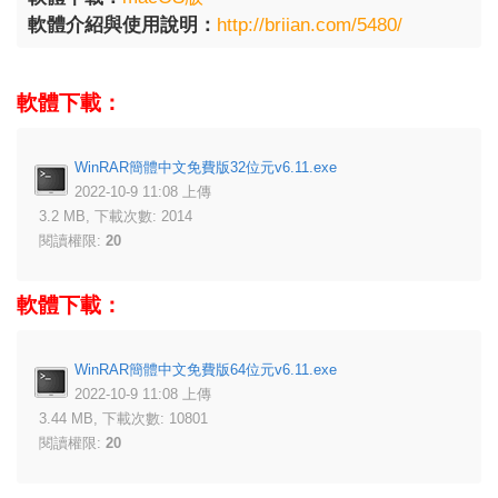
軟體介紹與使用說明：
http://briian.com/5480/
軟體下載：
WinRAR簡體中文免費版32位元v6.11.exe
2022-10-9 11:08 上傳
3.2 MB, 下載次數: 2014
閱讀權限:
20
軟體下載：
WinRAR簡體中文免費版64位元v6.11.exe
2022-10-9 11:08 上傳
3.44 MB, 下載次數: 10801
閱讀權限:
20