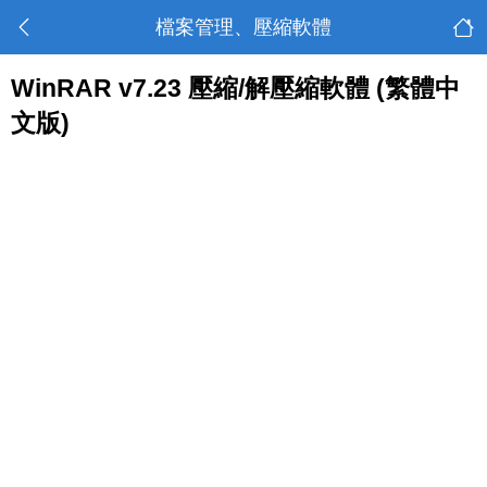
檔案管理、壓縮軟體
WinRAR v7.23 壓縮/解壓縮軟體 (繁體中
文版)