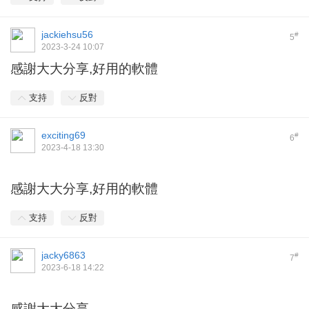
jackiehsu56
#
5
2023-3-24 10:07
感謝大大分享,好用的軟體
支持
反對
exciting69
#
6
2023-4-18 13:30
感謝大大分享,好用的軟體
支持
反對
jacky6863
#
7
2023-6-18 14:22
感謝大大分享