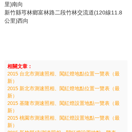
里)南向
新竹縣芎林鄉富林路二段竹林交流道(120線11.8
公里)西向
相關文章：
2015 台北市測速照相、闖紅燈地點位置一覽表（最
新）
2015 新北市測速照相、闖紅燈地點位置一覽表（最
新）
2015 基隆市測速照相、闖紅燈設置地點一覽表（最
新）
2015 桃園市測速照相、闖紅燈設置地點一覽表（最
新）