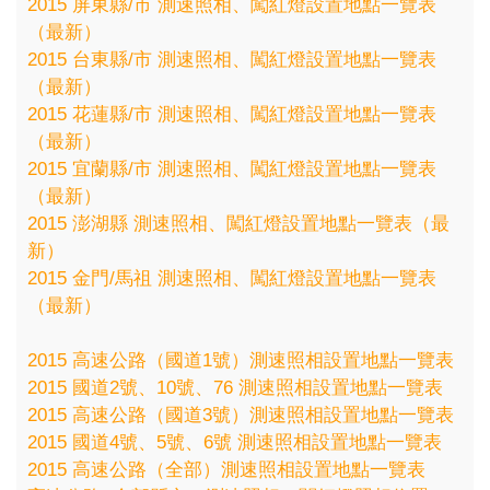
2015 屏東縣/市 測速照相、闖紅燈設置地點一覽表
（最新）
2015 台東縣/市 測速照相、闖紅燈設置地點一覽表
（最新）
2015 花蓮縣/市 測速照相、闖紅燈設置地點一覽表
（最新）
2015 宜蘭縣/市 測速照相、闖紅燈設置地點一覽表
（最新）
2015 澎湖縣 測速照相、闖紅燈設置地點一覽表（最
新）
2015 金門/馬祖 測速照相、闖紅燈設置地點一覽表
（最新）
2015 高速公路（國道1號）測速照相設置地點一覽表
2015 國道2號、10號、76 測速照相設置地點一覽表
2015 高速公路（國道3號）測速照相設置地點一覽表
2015 國道4號、5號、6號 測速照相設置地點一覽表
2015 高速公路（全部）測速照相設置地點一覽表