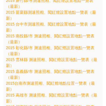
2015 新竹縣/市測速照相、闖紅燈設置地點一覽表
（最新）
2015 苗栗縣測速照相、闖紅燈設置地點一覽表（最
新）
2015 台中市測速照相、闖紅燈設置地點一覽表（最
新）
2015 南投縣/市 測速照相、闖紅燈設置地點一覽表
（最新）
2015 彰化縣/市 測速照相、闖紅燈設置地點一覽表
（最新）
2015 雲林縣 測速照相、闖紅燈設置地點一覽表（最
新）
2015 嘉義縣/市 測速照相、闖紅燈設置地點一覽表
（最新）
2015台南市測速照相、闖紅燈地點位置一覽表（最
新）
2015 高雄市 測速照相、闖紅燈設置地點一覽表（最
新）