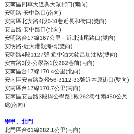
安南區四草大道與大眾街口(南向)
安明路-安中路口(南向)
安南區北安路4段548巷近長和街口(雙向)
安吉路-安中路口(北向)
安明路台17線167公里－近北汕尾路口(雙向)
安明路-近大港觀海橋(雙向)
安明路4段1127號-近中油大銘昌加油站(雙向)
安吉路3段-公學路1段262巷前(南向)
安南區台17線170.4公里(北向)
安南區安吉路路燈56-3112-33號近本原街口(雙向)
安南區台17線170.7公里(南向)
安南區安吉路3段與公學路1段262巷往南450公尺
處(南向)
學甲、北門
北門區台61線282.1公里(南向)