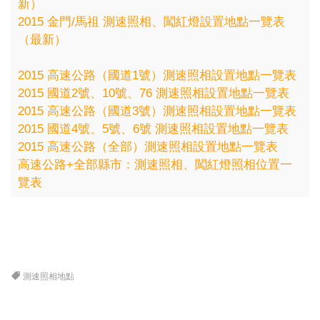
新）
2015 金門/馬祖 測速照相、闖紅燈設置地點一覽表
（最新）
2015 高速公路（國道1號）測速照相設置地點一覽表
2015 國道2號、10號、76 測速照相設置地點一覽表
2015 高速公路（國道3號）測速照相設置地點一覽表
2015 國道4號、5號、6號 測速照相設置地點一覽表
2015 高速公路（全部）測速照相設置地點一覽表
高速公路+全部縣市：測速照相、闖紅燈照相位置一
覽表
測速照相地點