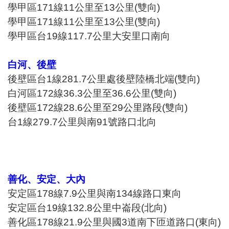
學甲區171線11公里至13公里(雙向)
學甲區171線11公里至13公里(雙向)
學甲區台19線117.7公里大安里口南向
白河、後壁
後壁區台1線281.7公里處後壁陸橋北端(雙向)
白河區172線36.3公里至36.6公里(雙向)
後壁區172線28.6公里至29公里路段(雙向)
台1線279.7公里與南91號路口北向
善化、安定、大內
安定區178線7.9公里與南134線路口東向
安定區台19線132.8公里中崙段(北向)
善化區178線21.9公里與國3道南下匝道路口(東向)