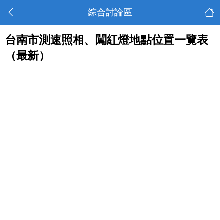
綜合討論區
台南市測速照相、闖紅燈地點位置一覽表
（最新）