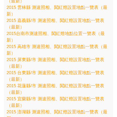
（最新）
2015 雲林縣 測速照相、闖紅燈設置地點一覽表（最
新）
2015 嘉義縣/市 測速照相、闖紅燈設置地點一覽表
（最新）
2015台南市測速照相、闖紅燈地點位置一覽表（最
新）
2015 高雄市 測速照相、闖紅燈設置地點一覽表（最
新）
2015 屏東縣/市 測速照相、闖紅燈設置地點一覽表
（最新）
2015 台東縣/市 測速照相、闖紅燈設置地點一覽表
（最新）
2015 花蓮縣/市 測速照相、闖紅燈設置地點一覽表
（最新）
2015 宜蘭縣/市 測速照相、闖紅燈設置地點一覽表
（最新）
2015 澎湖縣 測速照相、闖紅燈設置地點一覽表（最