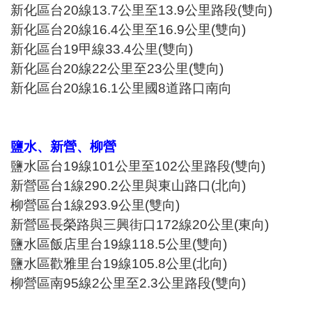
新化區台20線13.7公里至13.9公里路段(雙向)
新化區台20線16.4公里至16.9公里(雙向)
新化區台19甲線33.4公里(雙向)
新化區台20線22公里至23公里(雙向)
新化區台20線16.1公里國8道路口南向
鹽水、新營、柳營
鹽水區台19線101公里至102公里路段(雙向)
新營區台1線290.2公里與東山路口(北向)
柳營區台1線293.9公里(雙向)
新營區長榮路與三興街口172線20公里(東向)
鹽水區飯店里台19線118.5公里(雙向)
鹽水區歡雅里台19線105.8公里(北向)
柳營區南95線2公里至2.3公里路段(雙向)