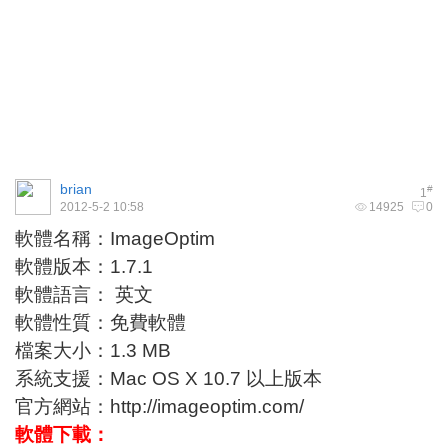
brian
#
1
2012-5-2 10:58
14925
0
軟體名稱：ImageOptim
軟體版本：1.7.1
軟體語言： 英文
軟體性質：免費軟體
檔案大小：1.3 MB
系統支援：Mac OS X 10.7 以上版本
官方網站：
http://imageoptim.com/
軟體下載：