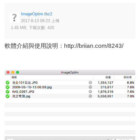
ImageOptim.tbz2
2017-8-13 09:23 上傳
1.45 MB, 下載次數: 420
軟體介紹與使用說明：
http://briian.com/8243/