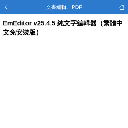
文書編輯、PDF
EmEditor v25.4.5 純文字編輯器（繁體中
文免安裝版）