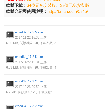
軟體下載：
64位元免安裝版
、
32位元免安裝版
軟體介紹與使用說明：
http://briian.com/5845/
emed32_17.2.5.exe
2017-11-22 15:30 上傳
6.65 MB, 閱讀權限:
20
, 下載次數: 3
emed64_17.2.5.exe
2017-11-22 15:31 上傳
6.83 MB, 閱讀權限:
20
, 下載次數: 4
emed32_17.3.2.exe
2017-12-23 09:59 上傳
6.7 MB, 閱讀權限:
20
, 下載次數: 3
emed64_17.3.2.exe